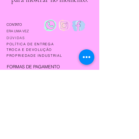
CONTATO
ERA UMA VEZ
DÚVIDAS
POLÍTICA DE ENTREGA
TROCA E DEVOLUÇÃO
PROPRIEDADE INDUSTRIAL
FORMAS DE PAGAMENTO