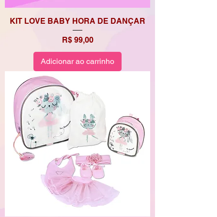
KIT LOVE BABY HORA DE DANÇAR
Preço
R$ 99,00
Adicionar ao carrinho