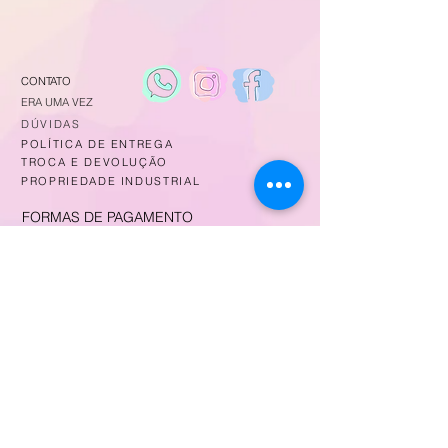
CONTATO
ERA UMA VEZ
DÚVIDAS
POLÍTICA DE ENTREGA
TROCA E DEVOLUÇÃO
PROPRIEDADE INDUSTRIAL
FORMAS DE PAGAMENTO