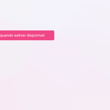
quando estiver disponível