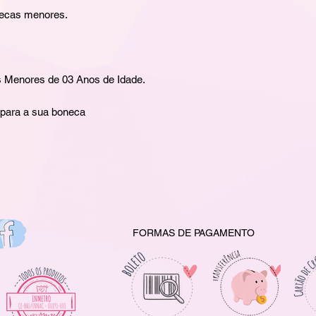
necas menores.
Menores de 03 Anos de Idade.
 para a sua boneca
FORMAS DE PAGAMENTO