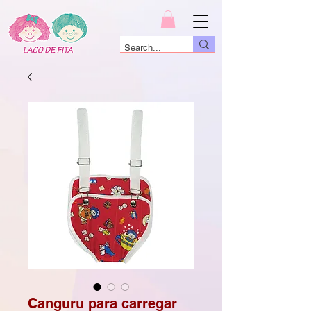
Canguru para carregar