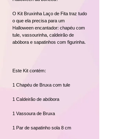
O Kit Bruxinha Laço de Fita traz tudo
o que ela precisa para um
Halloween encantador: chapéu com
tule, vassourinha, caldeirão de
abóbora e sapatinhos com figurinha.
Este Kit contém:
1 Chapéu de Bruxa com tule
1 Caldeirão de abóbora
1 Vassoura de Bruxa
1 Par de sapatinho sola 8 cm