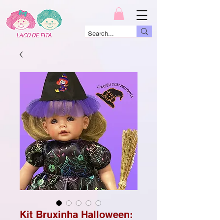
Kit Bruxinha Halloween: