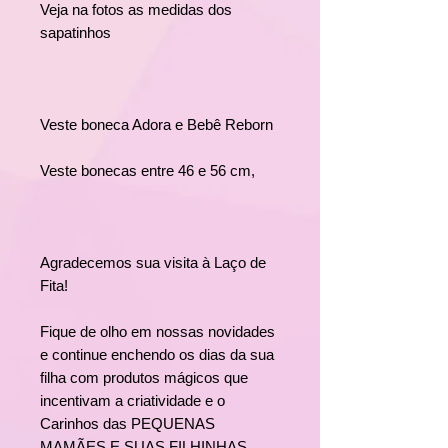
Veja na fotos as medidas dos
sapatinhos
Veste boneca Adora e Bebê Reborn
Veste bonecas entre 46 e 56 cm,
Agradecemos sua visita à Laço de
Fita!
Fique de olho em nossas novidades
e continue enchendo os dias da sua
filha com produtos mágicos que
incentivam a criatividade e o
Carinhos das PEQUENAS
MAMÃES E SUAS FILHINHAS.