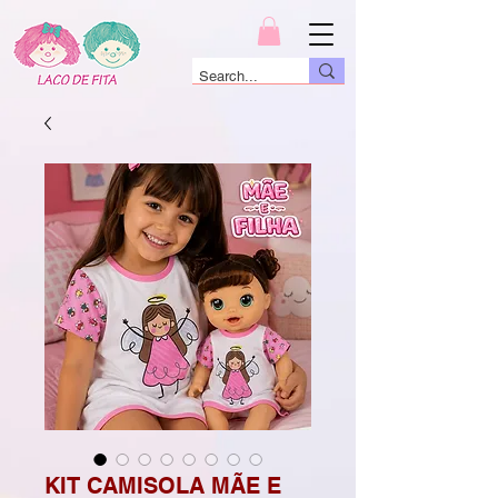
KIT CAMISOLA MÃE E