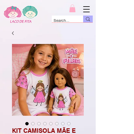
KIT CAMISOLA MÃE E