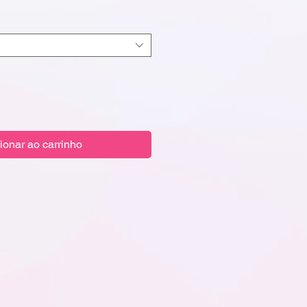
ionar ao carrinho