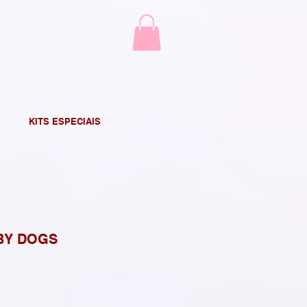
KITS ESPECIAIS
BY DOGS