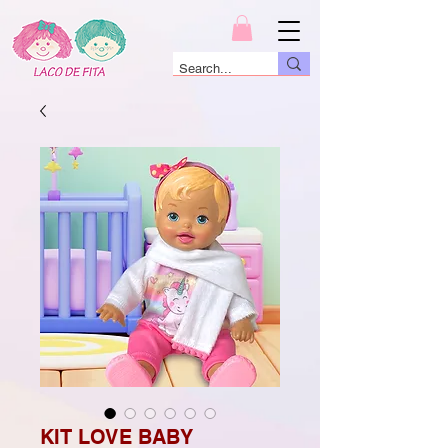
KIT LOVE BABY