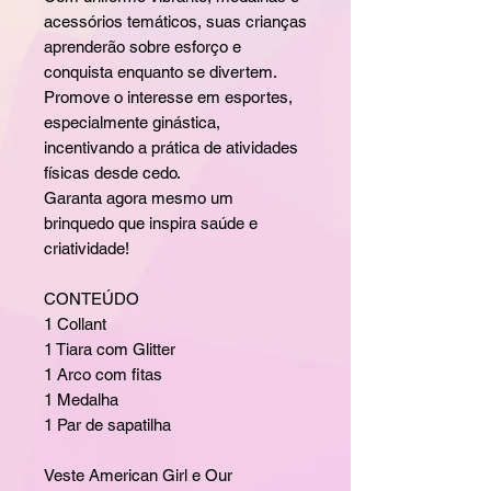
acessórios temáticos, suas crianças
aprenderão sobre esforço e
conquista enquanto se divertem.
Promove o interesse em esportes,
especialmente ginástica,
incentivando a prática de atividades
físicas desde cedo.
Garanta agora mesmo um
brinquedo que inspira saúde e
criatividade!
CONTEÚDO
1 Collant
1 Tiara com Glitter
1 Arco com fitas
1 Medalha
1 Par de sapatilha
Veste American Girl e Our