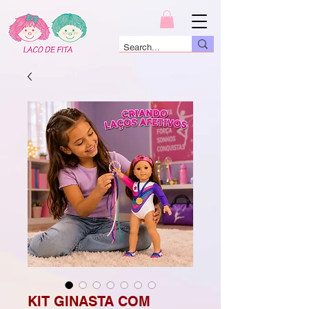
KIT GINASTA COM