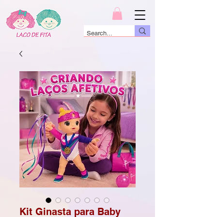
Kit Ginasta para Baby