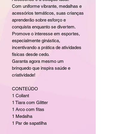
Com uniforme vibrante, medalhas e
acessórios temáticos, suas crianças
aprenderão sobre esforço e
conquista enquanto se divertem.
Promove o interesse em esportes,
especialmente ginástica,
incentivando a prática de atividades
físicas desde cedo.
Garanta agora mesmo um
brinquedo que inspira saúde e
criatividade!
CONTEÚDO
1 Collant
1 Tiara com Glitter
1 Arco com fitas
1 Medalha
1 Par de sapatilha