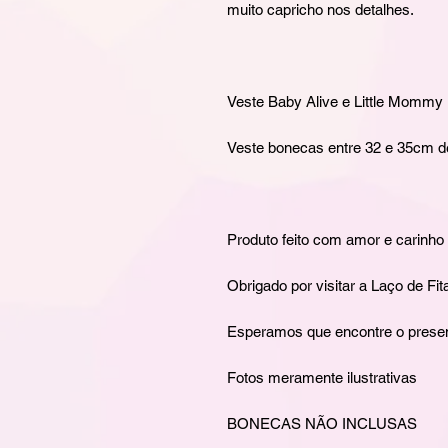
muito capricho nos detalhes.
Veste Baby Alive e Little Mommy
Veste bonecas entre 32 e 35cm de
Produto feito com amor e carinho
Obrigado por visitar a Laço de Fit
Esperamos que encontre o presente
Fotos meramente ilustrativas
BONECAS NÃO INCLUSAS