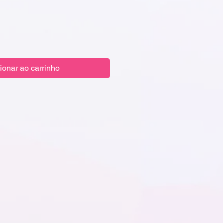
ionar ao carrinho