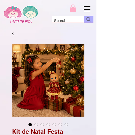
Kit de Natal Festa