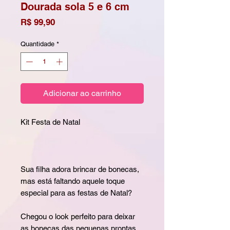
Dourada sola 5 e 6 cm
Preço
R$ 99,90
Quantidade
*
Adicionar ao carrinho
Kit Festa de Natal
Sua filha adora brincar de bonecas,
mas está faltando aquele toque
especial para as festas de Natal?
Chegou o look perfeito para deixar
as bonecas das pequenas prontas