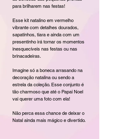
para brilharem nas festas!
Esse kit natalino em vermelho
vibrante com detalhes dourados,
sapatinhos, tiara e ainda com um
presentinho irá tornar os momentos
inesquecíveis nas festas ou nas
brinacadeiras.
Imagine só a boneca arrasando na
decoração natalina ou sendo a
estrela da coleção. Esse conjunto é
tão charmoso que até o Papai Noel
vai querer uma foto com ela!
Não perca essa chance de deixar o
Natal ainda mais mágico e divertido.