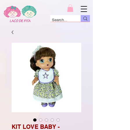
KIT LOVE BABY -