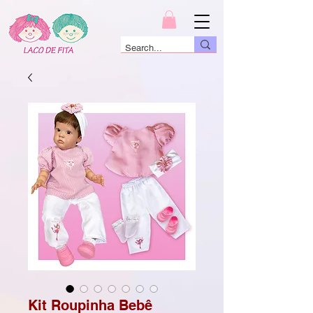
Kit Roupinha Bebê