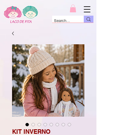
KIT INVERNO