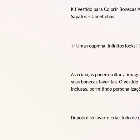
Kit Vestido para Colorir Bonecas
Sapatos + Canetinhas
✨
Uma roupinha, infinitos looks!
As crianças podem soltar a imagi
suas bonecas favoritas. O vestido
inclusas, permitindo personalizaçõ
Depois é só lavar e criar tudo de 