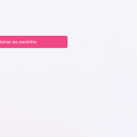
ionar ao carrinho