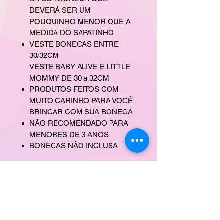
DEVERÁ SER UM
POUQUINHO MENOR QUE A
MEDIDA DO SAPATINHO
VESTE BONECAS ENTRE
30/32CM
VESTE BABY ALIVE E LITTLE
MOMMY DE 30 a 32CM
PRODUTOS FEITOS COM
MUITO CARINHO PARA VOCÊ
BRINCAR COM SUA BONECA
NÃO RECOMENDADO PARA
MENORES DE 3 ANOS
BONECAS NÃO INCLUSA
CONTATO
ERA UMA VEZ
DÚVIDAS