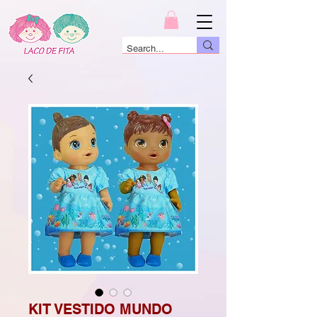
KIT VESTIDO MUNDO