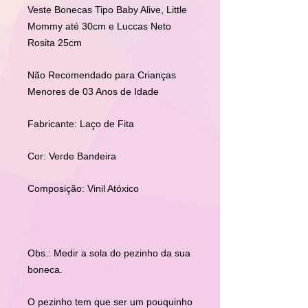
Veste Bonecas Tipo Baby Alive, Little
Mommy até 30cm e Luccas Neto
Rosita 25cm
Não Recomendado para Crianças
Menores de 03 Anos de Idade
Fabricante: Laço de Fita
Cor: Verde Bandeira
Composição: Vinil Atóxico
Obs.: Medir a sola do pezinho da sua
boneca.
O pezinho tem que ser um pouquinho