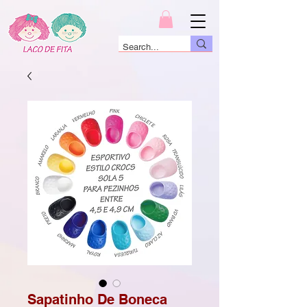
Sapatinho De Boneca