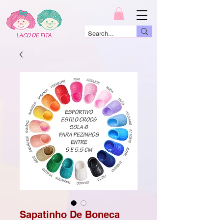
Sapatinho De Boneca