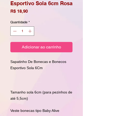
Esportivo Sola 6cm Rosa
Preço
R$ 18,90
Quantidade
*
Adicionar ao carrinho
Sapatinho De Bonecas e Bonecos
Esportivo Sola 6Cm
Tamanho sola 6cm (para pezinhos de
até 5,5cm)
Veste bonecas tipo Baby Alive