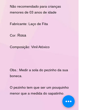
Não recomendado para crianças
menores de 03 anos de idade
Fabricante: Laço de Fita
Rosa
Cor:
Composição: Vinil Atóxico
Obs.: Medir a sola do pezinho da sua
boneca.
O pezinho tem que ser um pouquinho
menor que a medida do sapatinho.