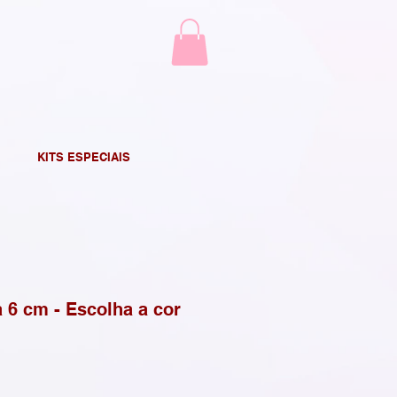
KITS ESPECIAIS
a 6 cm - Escolha a cor