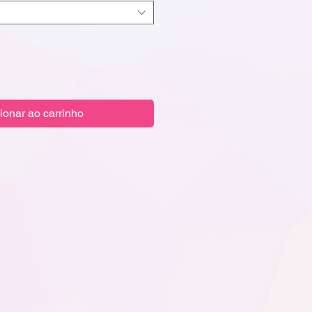
ionar ao carrinho