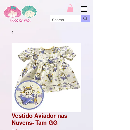
Vestido Aviador nas
Nuvens- Tam GG