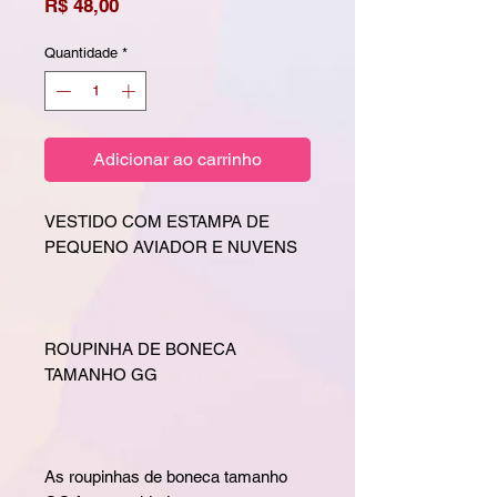
Preço
R$ 48,00
Quantidade
*
Adicionar ao carrinho
VESTIDO COM ESTAMPA DE
PEQUENO AVIADOR E NUVENS
ROUPINHA DE BONECA
TAMANHO GG
As roupinhas de boneca tamanho