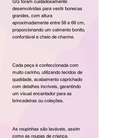
GG foram cuidadosamente
desenvolvidas para vestir bonecas
grandes, com altura
aproximadamente entre 56 e 66 cm,
proporcionando um caimento bonito,
confortável e cheio de charme.
Cada peça é confeccionada com
muito carinho, utilizando tecidos de
qualidade, acabamento caprichado
com detalhes incríveis, garantindo
um visual encantador para as
brincadeiras ou coleções.
As roupinhas são laváveis, assim
como as roupas de criança,