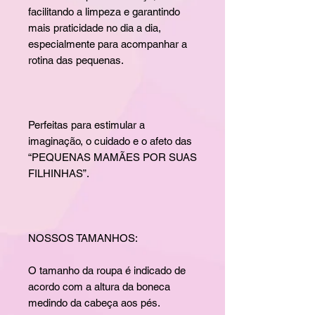
facilitando a limpeza e garantindo
mais praticidade no dia a dia,
especialmente para acompanhar a
rotina das pequenas.
Perfeitas para estimular a
imaginação, o cuidado e o afeto das
“PEQUENAS MAMÃES POR SUAS
FILHINHAS”.
NOSSOS TAMANHOS:
O tamanho da roupa é indicado de
acordo com a altura da boneca
medindo da cabeça aos pés.