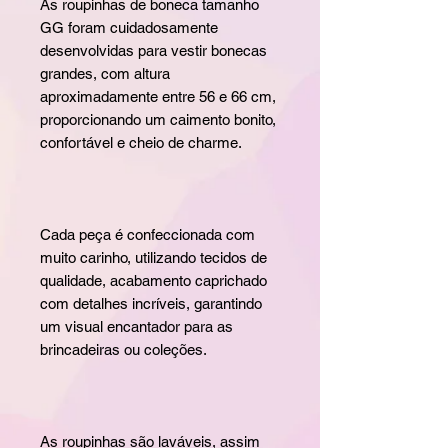
As roupinhas de boneca tamanho
GG foram cuidadosamente
desenvolvidas para vestir bonecas
grandes, com altura
aproximadamente entre 56 e 66 cm,
proporcionando um caimento bonito,
confortável e cheio de charme.
Cada peça é confeccionada com
muito carinho, utilizando tecidos de
qualidade, acabamento caprichado
com detalhes incríveis, garantindo
um visual encantador para as
brincadeiras ou coleções.
As roupinhas são laváveis, assim