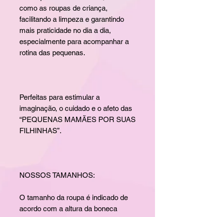
como as roupas de criança,
facilitando a limpeza e garantindo
mais praticidade no dia a dia,
especialmente para acompanhar a
rotina das pequenas.
Perfeitas para estimular a
imaginação, o cuidado e o afeto das
“PEQUENAS MAMÃES POR SUAS
FILHINHAS”.
NOSSOS TAMANHOS:
O tamanho da roupa é indicado de
acordo com a altura da boneca