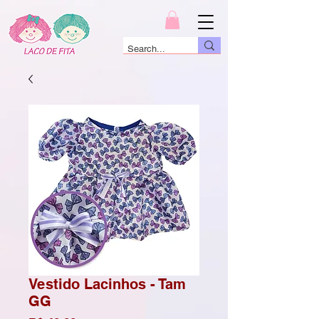
Vestido Lacinhos - Tam
GG