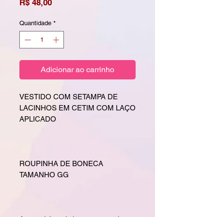
Preço
R$ 48,00
Quantidade
*
Adicionar ao carrinho
VESTIDO COM SETAMPA DE
LACINHOS EM CETIM COM LAÇO
APLICADO
ROUPINHA DE BONECA
TAMANHO GG