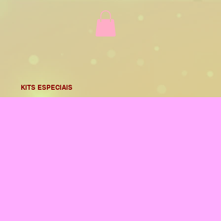
KITS ESPECIAIS