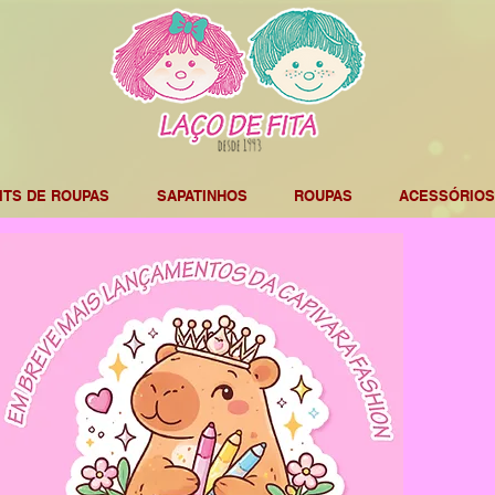
ITS DE ROUPAS
SAPATINHOS
ROUPAS
ACESSÓRIOS