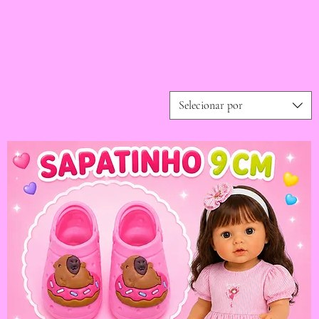
Selecionar por